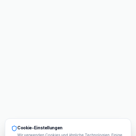
Cookie-Einstellungen
Wir verwenden Cookies und ähnliche Technologien. Einige