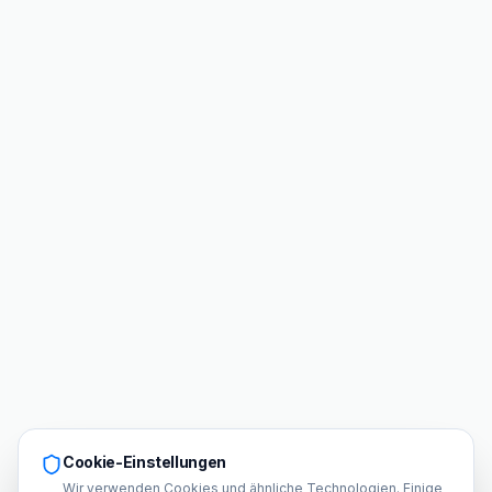
Cookie-Einstellungen
Wir verwenden Cookies und ähnliche Technologien. Einige