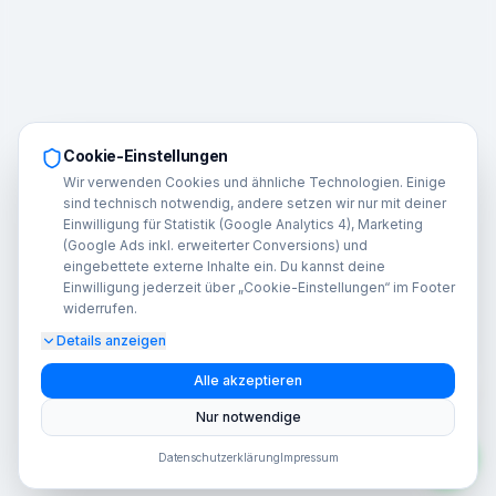
Cookie-Einstellungen
Wir verwenden Cookies und ähnliche Technologien. Einige
sind technisch notwendig, andere setzen wir nur mit deiner
Einwilligung für Statistik (Google Analytics 4), Marketing
(Google Ads inkl. erweiterter Conversions) und
eingebettete externe Inhalte ein. Du kannst deine
Einwilligung jederzeit über „Cookie-Einstellungen“ im Footer
widerrufen.
Details anzeigen
A
Alle akzeptieren
Nur notwendige
Datenschutzerklärung
Impressum