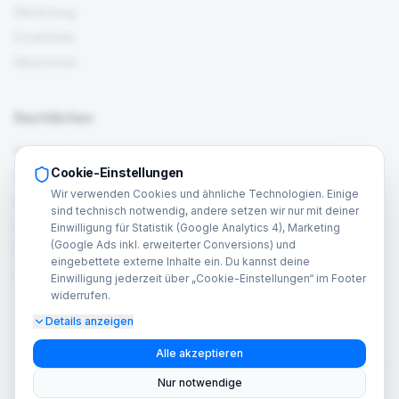
Werkzeug
Ersatzteile
Maschinen
Rechtliches
Impressum
Cookie-Einstellungen
Datenschutz
Wir verwenden Cookies und ähnliche Technologien. Einige
AGB
sind technisch notwendig, andere setzen wir nur mit deiner
Widerrufsrecht
Einwilligung für Statistik (Google Analytics 4), Marketing
(Google Ads inkl. erweiterter Conversions) und
Verträge hier widerrufen
eingebettete externe Inhalte ein. Du kannst deine
Cookie-Einstellungen
Einwilligung jederzeit über „Cookie-Einstellungen“ im Footer
widerrufen.
Details anzeigen
A
Alle akzeptieren
©
2026
Allsmartrepair – Tim Siegmund.
Alle Rechte vorbehalten.
Nur notwendige
PayPal
Visa
Mastercard
Klarna
Überweisung