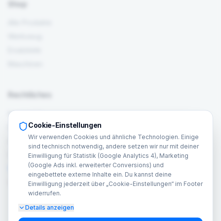
Shop
Alle Produkte
Werkzeug
Ersatzteile
Maschinen
Rechtliches
Impressum
Cookie-Einstellungen
Datenschutz
Wir verwenden Cookies und ähnliche Technologien. Einige
AGB
sind technisch notwendig, andere setzen wir nur mit deiner
Widerrufsrecht
Einwilligung für Statistik (Google Analytics 4), Marketing
(Google Ads inkl. erweiterter Conversions) und
Verträge hier widerrufen
eingebettete externe Inhalte ein. Du kannst deine
Cookie-Einstellungen
Einwilligung jederzeit über „Cookie-Einstellungen“ im Footer
widerrufen.
Details anzeigen