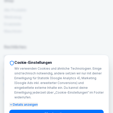
Shop
Alle Produkte
Werkzeug
Ersatzteile
Maschinen
Rechtliches
Impressum
Cookie-Einstellungen
Datenschutz
Wir verwenden Cookies und ähnliche Technologien. Einige
AGB
sind technisch notwendig, andere setzen wir nur mit deiner
Widerrufsrecht
Einwilligung für Statistik (Google Analytics 4), Marketing
(Google Ads inkl. erweiterter Conversions) und
Verträge hier widerrufen
eingebettete externe Inhalte ein. Du kannst deine
Cookie-Einstellungen
Einwilligung jederzeit über „Cookie-Einstellungen“ im Footer
widerrufen.
Details anzeigen