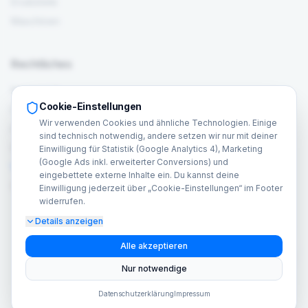
Ersatzteile
Maschinen
Rechtliches
Impressum
Cookie-Einstellungen
Datenschutz
Wir verwenden Cookies und ähnliche Technologien. Einige
AGB
sind technisch notwendig, andere setzen wir nur mit deiner
Widerrufsrecht
Einwilligung für Statistik (Google Analytics 4), Marketing
(Google Ads inkl. erweiterter Conversions) und
Verträge hier widerrufen
eingebettete externe Inhalte ein. Du kannst deine
Cookie-Einstellungen
Einwilligung jederzeit über „Cookie-Einstellungen“ im Footer
widerrufen.
Details anzeigen
A
Alle akzeptieren
©
2026
Allsmartrepair – Tim Siegmund.
Alle Rechte vorbehalten.
Nur notwendige
PayPal
Visa
Mastercard
Klarna
Überweisung
Datenschutzerklärung
Impressum