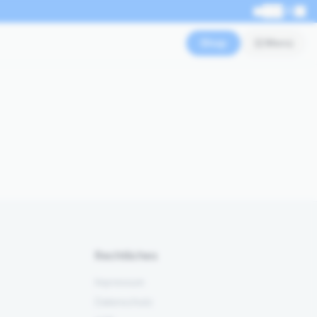
EN
Shop
Menü
Rechtliches
Impressum
Datenschutz