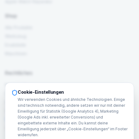
Apple Watch Reparatur
Shop
Alle Produkte
Werkzeug
Ersatzteile
Maschinen
Rechtliches
Impressum
Cookie-Einstellungen
Datenschutz
Wir verwenden Cookies und ähnliche Technologien. Einige
AGB
sind technisch notwendig, andere setzen wir nur mit deiner
Widerrufsrecht
Einwilligung für Statistik (Google Analytics 4), Marketing
(Google Ads inkl. erweiterter Conversions) und
Verträge hier widerrufen
eingebettete externe Inhalte ein. Du kannst deine
Cookie-Einstellungen
Einwilligung jederzeit über „Cookie-Einstellungen“ im Footer
widerrufen.