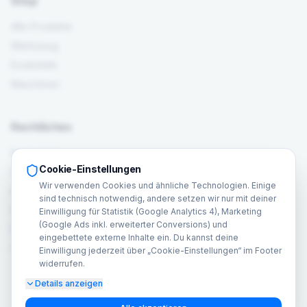
Shop
Alle Produkte
Werkzeug
Ersatzteile
Maschinen
Rechtliches
Impressum
Cookie-Einstellungen
Datenschutz
Wir verwenden Cookies und ähnliche Technologien. Einige
AGB
sind technisch notwendig, andere setzen wir nur mit deiner
Widerrufsrecht
Einwilligung für Statistik (Google Analytics 4), Marketing
(Google Ads inkl. erweiterter Conversions) und
Verträge hier widerrufen
eingebettete externe Inhalte ein. Du kannst deine
Cookie-Einstellungen
Einwilligung jederzeit über „Cookie-Einstellungen“ im Footer
widerrufen.
Details anzeigen
A