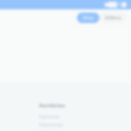
EN
Shop
Menü
Rechtliches
Impressum
Datenschutz