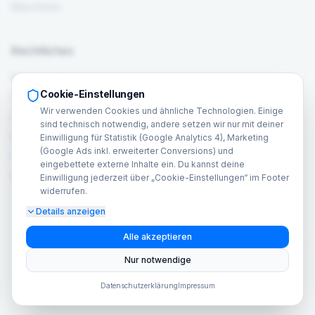
Maschinen
Rechtliches
Impressum
Cookie-Einstellungen
Datenschutz
Wir verwenden Cookies und ähnliche Technologien. Einige
AGB
sind technisch notwendig, andere setzen wir nur mit deiner
Widerrufsrecht
Einwilligung für Statistik (Google Analytics 4), Marketing
(Google Ads inkl. erweiterter Conversions) und
Verträge hier widerrufen
eingebettete externe Inhalte ein. Du kannst deine
Cookie-Einstellungen
Einwilligung jederzeit über „Cookie-Einstellungen“ im Footer
widerrufen.
Details anzeigen
A
Alle akzeptieren
©
2026
Allsmartrepair – Tim Siegmund.
Alle Rechte vorbehalten.
Nur notwendige
PayPal
Visa
Mastercard
Klarna
Überweisung
Datenschutzerklärung
Impressum