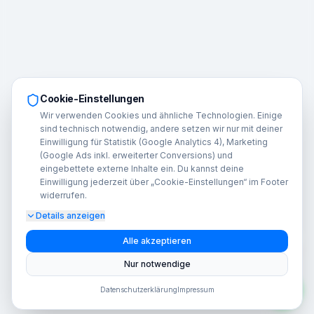
Cookie-Einstellungen
Wir verwenden Cookies und ähnliche Technologien. Einige
sind technisch notwendig, andere setzen wir nur mit deiner
Einwilligung für Statistik (Google Analytics 4), Marketing
(Google Ads inkl. erweiterter Conversions) und
eingebettete externe Inhalte ein. Du kannst deine
Einwilligung jederzeit über „Cookie-Einstellungen“ im Footer
widerrufen.
Details anzeigen
A
Alle akzeptieren
Nur notwendige
Datenschutzerklärung
Impressum