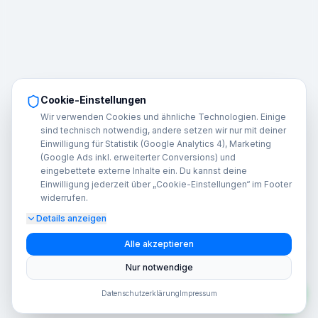
Cookie-Einstellungen
Wir verwenden Cookies und ähnliche Technologien. Einige
sind technisch notwendig, andere setzen wir nur mit deiner
Einwilligung für Statistik (Google Analytics 4), Marketing
(Google Ads inkl. erweiterter Conversions) und
eingebettete externe Inhalte ein. Du kannst deine
Einwilligung jederzeit über „Cookie-Einstellungen“ im Footer
widerrufen.
Details anzeigen
A
Alle akzeptieren
Nur notwendige
Datenschutzerklärung
Impressum