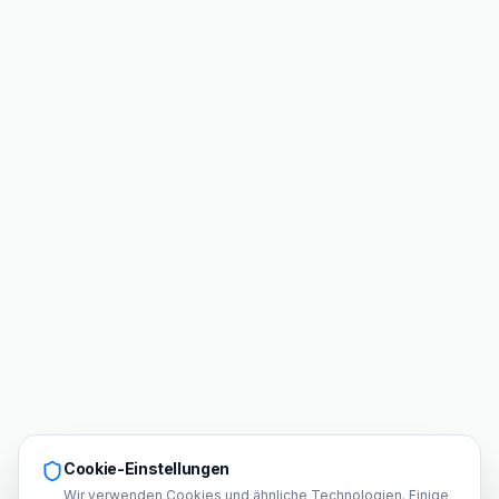
Cookie-Einstellungen
Wir verwenden Cookies und ähnliche Technologien. Einige